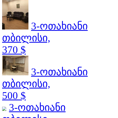
3-ოთახიანი
თბილისი,
370 $
3-ოთახიანი
თბილისი,
500 $
3-ოთახიანი