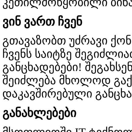
კეთილმოწყობილი ბინა
ვინ ვართ ჩვენ
გთავაზობთ უძრავი ქო
ჩვენს საიტზე შეგიძლ
განცხადებები! შეგახსენ
შეიძლება მხოლოდ გაქ
დაკავშირებული განცხა
განახლებები