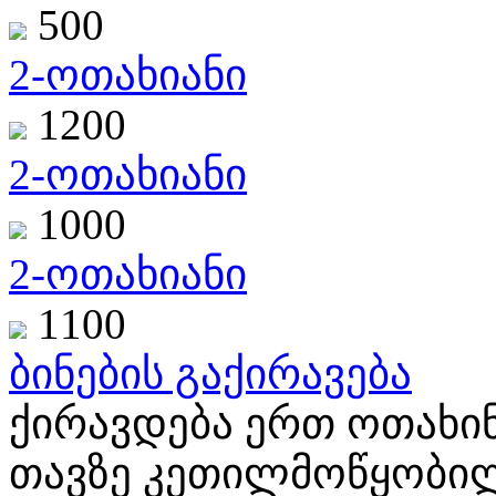
500
2-ოთახიანი
1200
2-ოთახიანი
1000
2-ოთახიანი
1100
ბინების გაქირავება
ქირავდება ერთ ოთახი
თავზე კეთილმოწყობილი