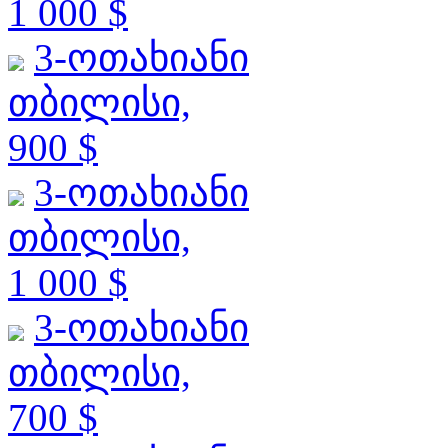
1 000 $
3-ოთახიანი
თბილისი,
900 $
3-ოთახიანი
თბილისი,
1 000 $
3-ოთახიანი
თბილისი,
700 $