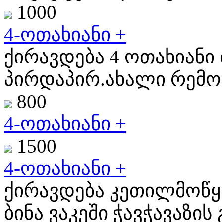
1000
4-ოთახიანი +
ქირავდება 4 ოთახიანი 
პირდაპირ.ახალი რემონ
800
4-ოთახიანი +
1500
4-ოთახიანი +
ქირავდება კეთილმოწყო
ბინა ვაკეში ჭავჭავაზის გ