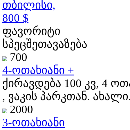
თბილისი,
800 $
ფავორიტი
სპეცშეთავაზება
700
4-ოთახიანი +
ქირავდება 100 კვ, 4 ოთ
, ვაკის პარკთან. ახალი.
2000
3-ოთახიანი