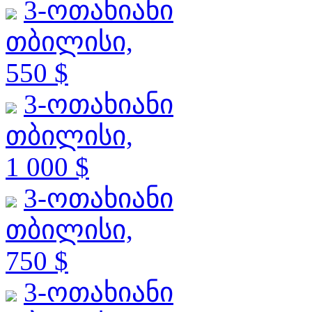
3-ოთახიანი
თბილისი,
550 $
3-ოთახიანი
თბილისი,
1 000 $
3-ოთახიანი
თბილისი,
750 $
3-ოთახიანი