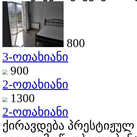
800
3-ოთახიანი
900
2-ოთახიანი
1300
2-ოთახიანი
ქირავდება პრესტიჟულ 