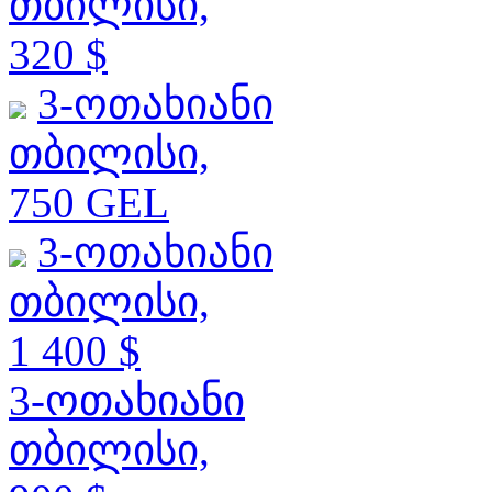
თბილისი,
320 $
3-ოთახიანი
თბილისი,
750 GEL
3-ოთახიანი
თბილისი,
1 400 $
3-ოთახიანი
თბილისი,