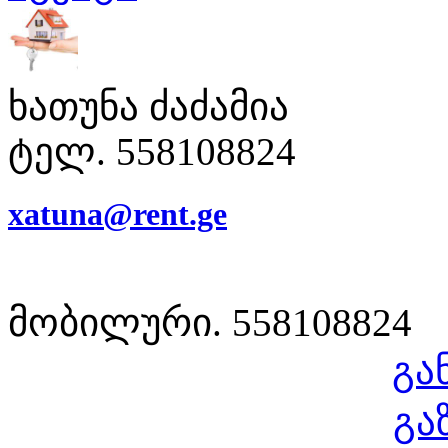
ხათუნა ძაძამია
ტელ. 558108824
xatuna@rent.ge
მობილური. 558108824
გა
გა