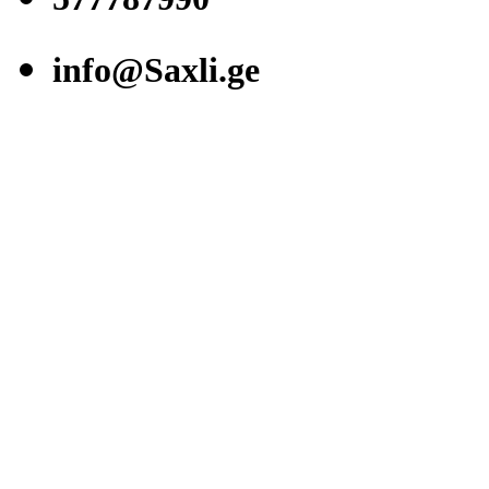
info@Saxli.ge