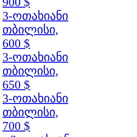
900 $
3-ოთახიანი
თბილისი,
600 $
3-ოთახიანი
თბილისი,
650 $
3-ოთახიანი
თბილისი,
700 $