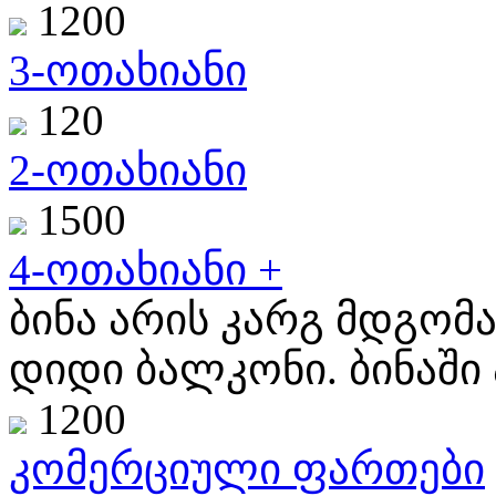
1200
3-ოთახიანი
120
2-ოთახიანი
1500
4-ოთახიანი +
ბინა არის კარგ მდგომა
დიდი ბალკონი. ბინაში ა
1200
კომერციული ფართები