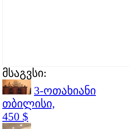
მსაგვსი:
3-ოთახიანი
თბილისი,
450 $