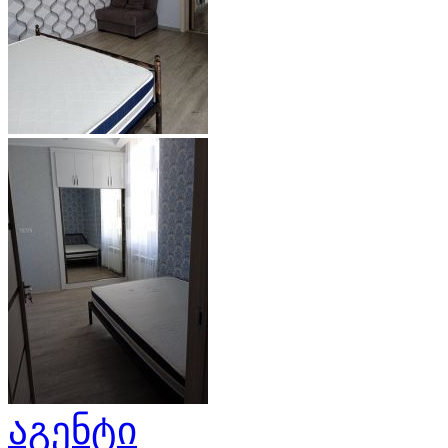
აგენტი