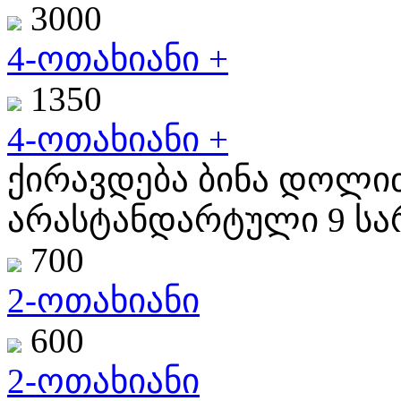
3000
4-ოთახიანი +
1350
4-ოთახიანი +
ქირავდება ბინა დოლიძ
არასტანდარტული 9 სარ
700
2-ოთახიანი
600
2-ოთახიანი