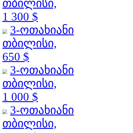
თბილისი,
1 300 $
3-ოთახიანი
თბილისი,
650 $
3-ოთახიანი
თბილისი,
1 000 $
3-ოთახიანი
თბილისი,