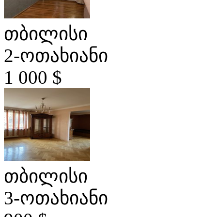
თბილისი
2-ოთახიანი
1 000 $
თბილისი
3-ოთახიანი