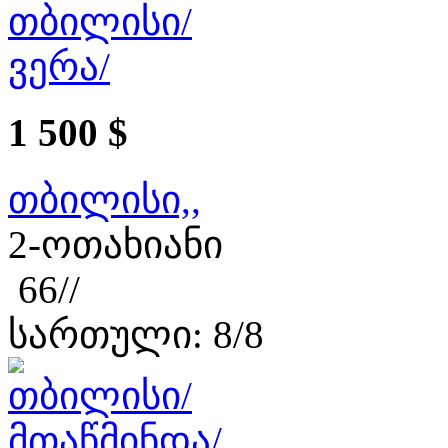
1 500 $
თბილისი,,
2-ოთახიანი
66//
სართული: 8/8