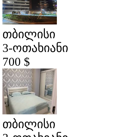
თბილისი
3-ოთახიანი
700 $
თბილისი