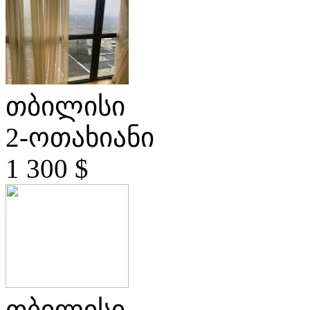
თბილისი
2-ოთახიანი
1 300 $
თბილისი