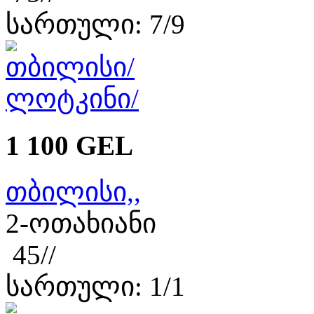
სართული: 7/9
1 100 GEL
თბილისი,,
2-ოთახიანი
45//
სართული: 1/1