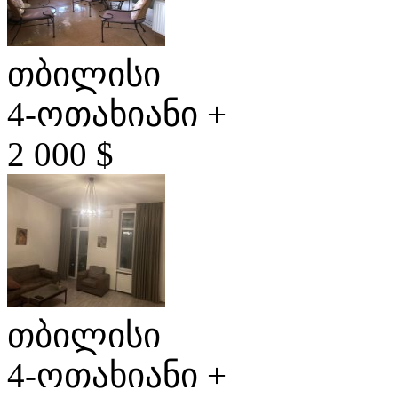
თბილისი
4-ოთახიანი +
2 000 $
თბილისი
4-ოთახიანი +