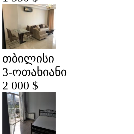
თბილისი
3-ოთახიანი
2 000 $