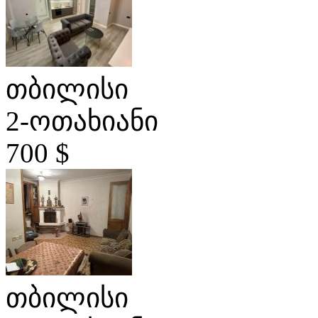
თბილისი
2-ოთახიანი
700 $
თბილისი