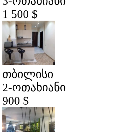
3-ოთახიანი
1 500 $
თბილისი
2-ოთახიანი
900 $