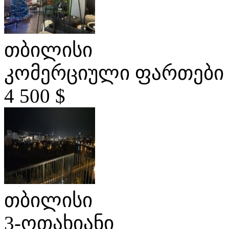
თბილისი
კომერციული ფართები
4 500 $
თბილისი
3-ოთახიანი