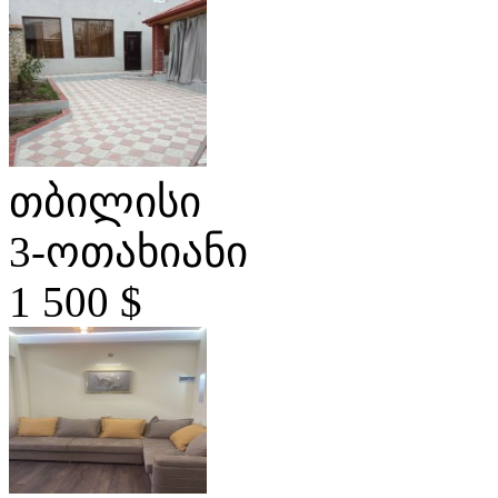
თბილისი
3-ოთახიანი
1 500 $