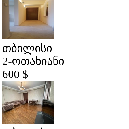
თბილისი
2-ოთახიანი
600 $