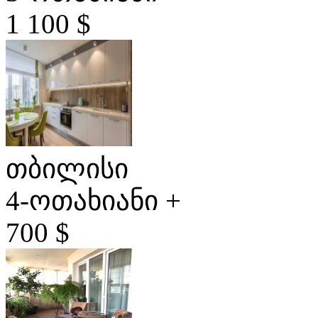
1 100 $
თბილისი
4-ოთახიანი +
700 $