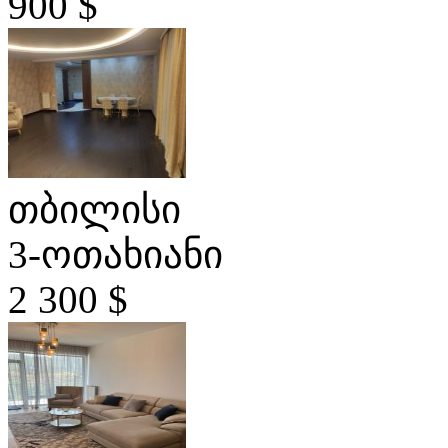
900 $
თბილისი
3-ოთახიანი
2 300 $