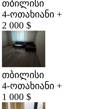
თბილისი
4-ოთახიანი +
2 000 $
თბილისი
4-ოთახიანი +
1 000 $