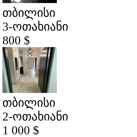
თბილისი
3-ოთახიანი
800 $
თბილისი
2-ოთახიანი
1 000 $