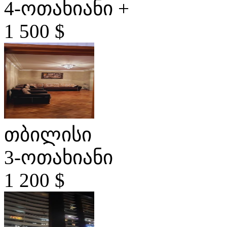
4-ოთახიანი +
1 500 $
თბილისი
3-ოთახიანი
1 200 $