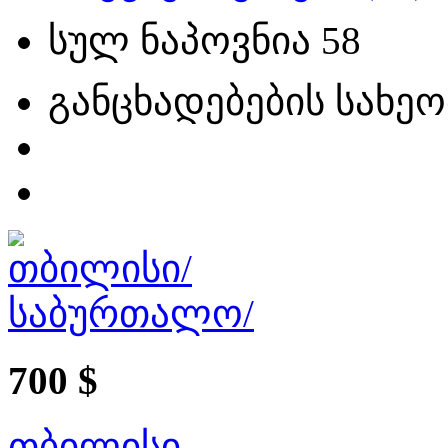
სულ ნაპოვნია
58
განცხადებების სახეო
700 $
თბილისი,,