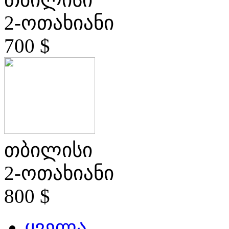
2-ოთახიანი
700 $
თბილისი
2-ოთახიანი
800 $
ყველა