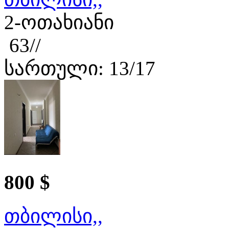
2-ოთახიანი
63//
სართული: 13/17
800 $
თბილისი,,