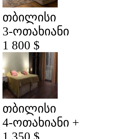
თბილისი
3-ოთახიანი
1 800 $
თბილისი
4-ოთახიანი +
1 350 $