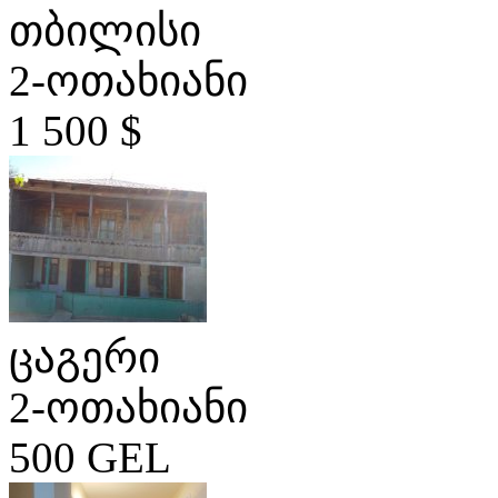
თბილისი
2-ოთახიანი
1 500 $
ცაგერი
2-ოთახიანი
500 GEL