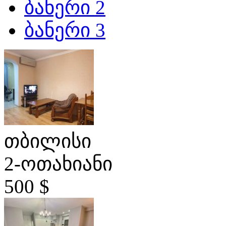
ბანერი 2
ბანერი 3
თბილისი
2-ოთახიანი
500 $