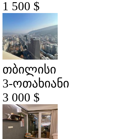
1 500 $
თბილისი
3-ოთახიანი
3 000 $