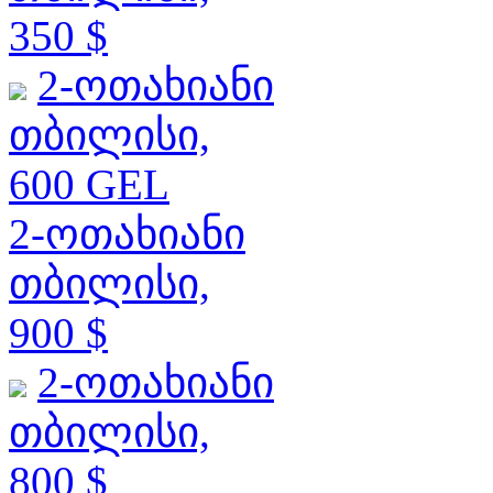
350 $
2-ოთახიანი
თბილისი,
600 GEL
2-ოთახიანი
თბილისი,
900 $
2-ოთახიანი
თბილისი,
800 $