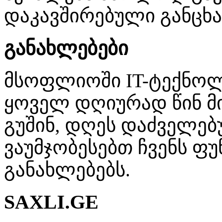
დაკავშირებული განცხა
განახლებები
მსოფლიოში IT-ტექნო
ყოველ დღიურად წინ მი
გუშინ, დღეს დაძველებ
ვაუმჯობესებთ ჩვენს ფუ
განახლებებს.
SAXLI.GE