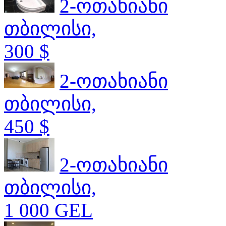
2-ოთახიანი
თბილისი,
300 $
2-ოთახიანი
თბილისი,
450 $
2-ოთახიანი
თბილისი,
1 000 GEL