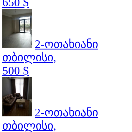
650 $
2-ოთახიანი
თბილისი,
500 $
2-ოთახიანი
თბილისი,