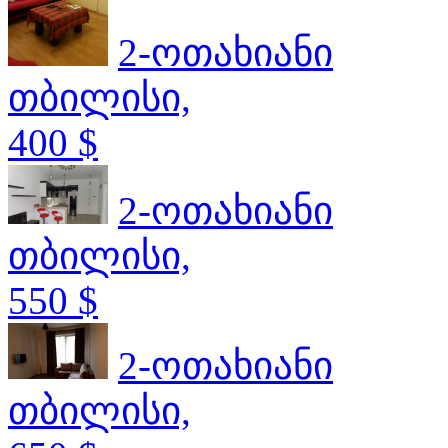
2-ოთახიანი
თბილისი,
400 $
2-ოთახიანი
თბილისი,
550 $
2-ოთახიანი
თბილისი,