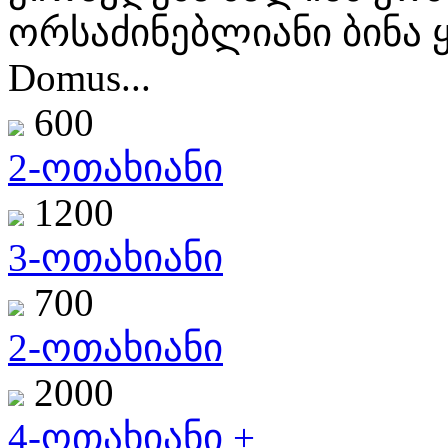
ორსაძინებლიანი ბინ
Domus...
600
2-ოთახიანი
1200
3-ოთახიანი
700
2-ოთახიანი
2000
4-ოთახიანი +