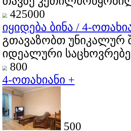
თავზე კეთილმოწყობილი
425000
იყიდება ბინა / 4-ოთახია
გთავაზობთ უნიკალურ 
იდეალური საცხოვრებე
800
4-ოთახიანი +
500