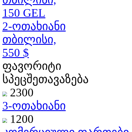
150 GEL
2-ოთახიანი
თბილისი,
550 $
ფავორიტი
სპეცშეთავაზება
2300
3-ოთახიანი
1200