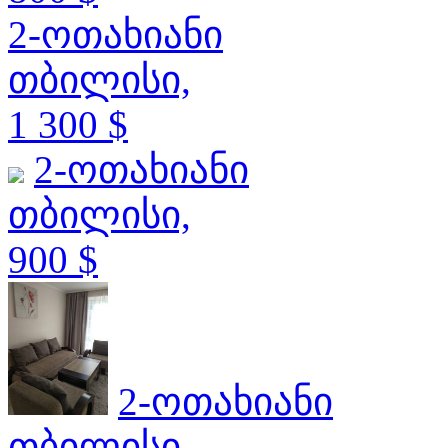
2-ოთახიანი
თბილისი,
1 300 $
2-ოთახიანი
თბილისი,
900 $
2-ოთახიანი
თბილისი,