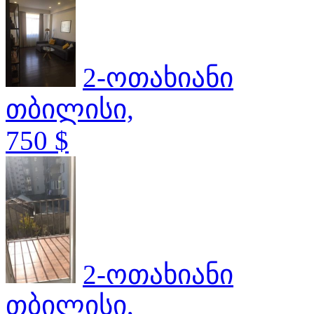
2-ოთახიანი
თბილისი,
750 $
2-ოთახიანი
თბილისი,