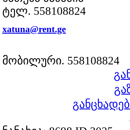
ტელ. 558108824
xatuna@rent.ge
მობილური. 558108824
გა
გა
განცხადებ