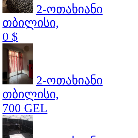
2-ოთახიანი
თბილისი,
0 $
2-ოთახიანი
თბილისი,
700 GEL