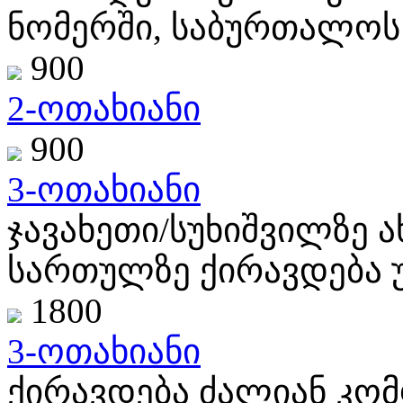
ნომერში, საბურთალოს 
900
2-ოთახიანი
900
3-ოთახიანი
ჯავახეთი/სუხიშვილზე 
სართულზე ქირავდება უ
1800
3-ოთახიანი
ქირავდება ძალიან კ