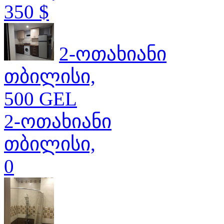
350 $
2-ოთახიანი
თბილისი,
500 GEL
2-ოთახიანი
თბილისი,
0