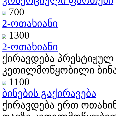
კომერციული ფართები
700
2-ოთახიანი
1300
2-ოთახიანი
ქირავდება პრესტიჟულ 
კეთილმოწყობილი ბინა
1100
ბინების გაქირავება
ქირავდება ერთ ოთახი