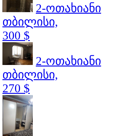
2-ოთახიანი
თბილისი,
300 $
2-ოთახიანი
თბილისი,
270 $