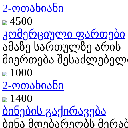
2-ოთახიანი
4500
კომერციული ფართები
ამაზე სართულზე არის 
მიერთება შესაძლებელია
1000
2-ოთახიანი
1400
ბინების გაქირავება
ბინა მდებარეობს მერაბ