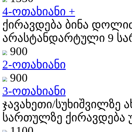
4-ოთახიანი +
ქირავდება ბინა დოლიძ
არასტანდარტული 9 სარ
900
2-ოთახიანი
900
3-ოთახიანი
ჯავახეთი/სუხიშვილზე 
სართულზე ქირავდება უ
1100