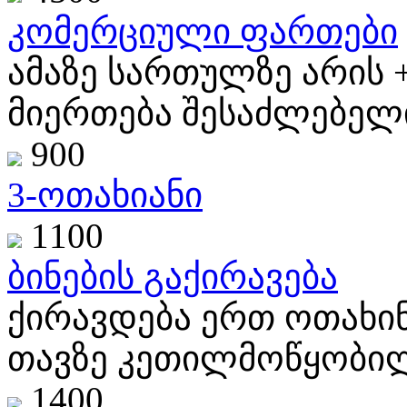
კომერციული ფართები
ამაზე სართულზე არის 
მიერთება შესაძლებელია
900
3-ოთახიანი
1100
ბინების გაქირავება
ქირავდება ერთ ოთახი
თავზე კეთილმოწყობილი
1400