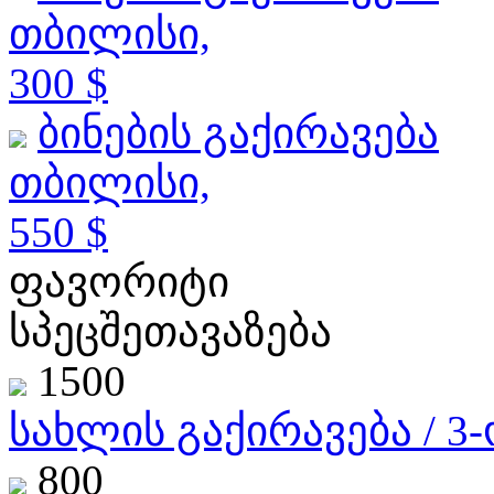
თბილისი,
300 $
ბინების გაქირავება
თბილისი,
550 $
ფავორიტი
სპეცშეთავაზება
1500
სახლის გაქირავება / 3
800