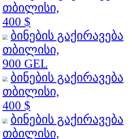
თბილისი,
400 $
ბინების გაქირავება
თბილისი,
900 GEL
ბინების გაქირავება
თბილისი,
400 $
ბინების გაქირავება
თბილისი,