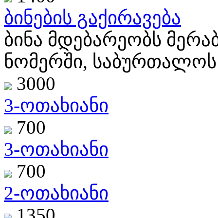
ბინების გაქირავება
ბინა მდებარეობს მერაბ
ნომერში, საბურთალოს 
3000
3-ოთახიანი
700
3-ოთახიანი
700
2-ოთახიანი
1350