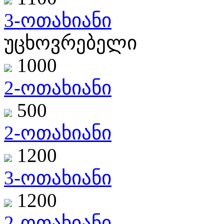
3-ოთახიანი
უცხოვრებელი
1000
2-ოთახიანი
500
2-ოთახიანი
1200
3-ოთახიანი
1200
2-ოთახიანი