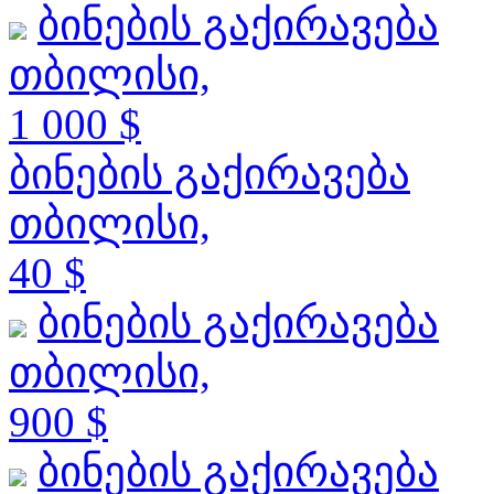
ბინების გაქირავება
თბილისი,
1 000 $
ბინების გაქირავება
თბილისი,
40 $
ბინების გაქირავება
თბილისი,
900 $
ბინების გაქირავება