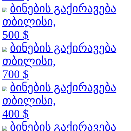
ბინების გაქირავება
თბილისი,
500 $
ბინების გაქირავება
თბილისი,
700 $
ბინების გაქირავება
თბილისი,
400 $
ბინების გაქირავება