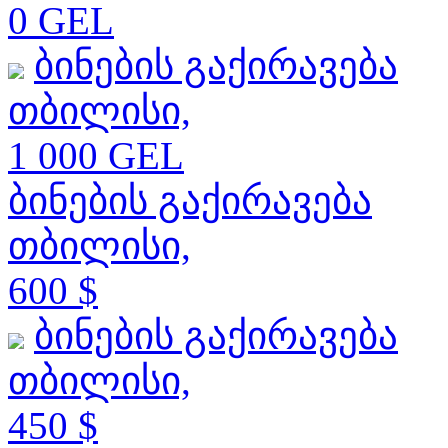
0 GEL
ბინების გაქირავება
თბილისი,
1 000 GEL
ბინების გაქირავება
თბილისი,
600 $
ბინების გაქირავება
თბილისი,
450 $