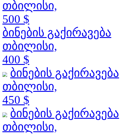
თბილისი,
500 $
ბინების გაქირავება
თბილისი,
400 $
ბინების გაქირავება
თბილისი,
450 $
ბინების გაქირავება
თბილისი,