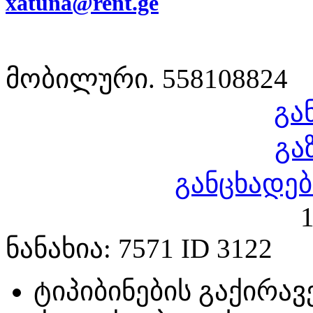
xatuna@rent.ge
მობილური. 558108824
გა
გა
განცხადებ
1
ნანახია: 7571 ID 3122
ტიპი
ბინების გაქირავ