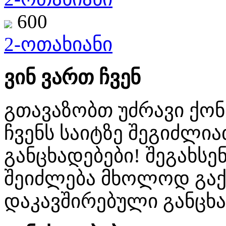
600
2-ოთახიანი
ვინ ვართ ჩვენ
გთავაზობთ უძრავი ქო
ჩვენს საიტზე შეგიძლ
განცხადებები! შეგახსენ
შეიძლება მხოლოდ გაქ
დაკავშირებული განცხა