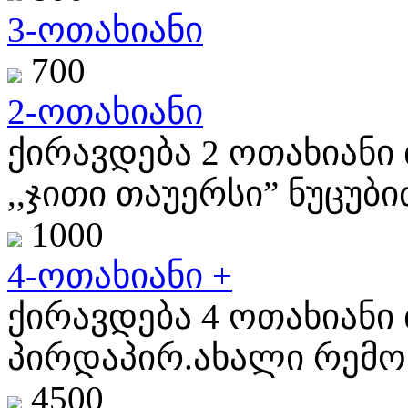
3-ოთახიანი
700
2-ოთახიანი
ქირავდება 2 ოთახიანი 
,,ჯითი თაუერსი” ნუცუბიძ
1000
4-ოთახიანი +
ქირავდება 4 ოთახიანი 
პირდაპირ.ახალი რემონ
4500