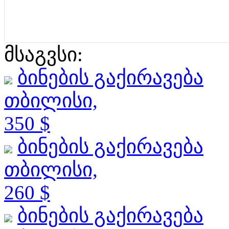
მსაგვსი:
ბინების გაქირავება
თბილისი,
350 $
ბინების გაქირავება
თბილისი,
260 $
ბინების გაქირავება