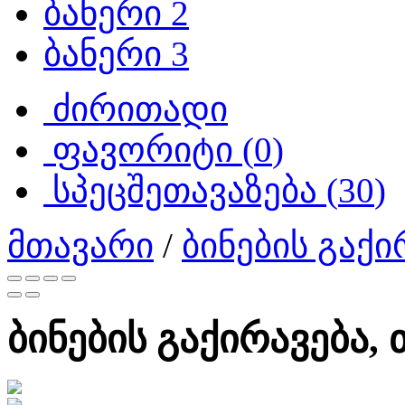
ბანერი 2
ბანერი 3
ძირითადი
ფავორიტი (
0
)
სპეცშეთავაზება (
30
)
მთავარი
/
ბინების გაქი
ბინების გაქირავება, 