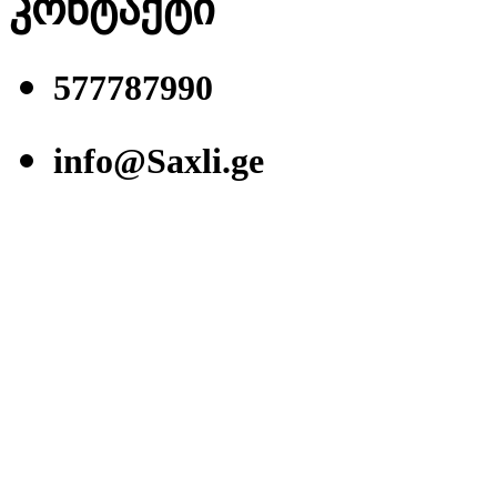
კონტაქტი
577787990
info@Saxli.ge