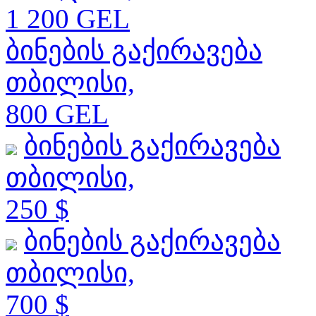
1 200 GEL
ბინების გაქირავება
თბილისი,
800 GEL
ბინების გაქირავება
თბილისი,
250 $
ბინების გაქირავება
თბილისი,
700 $