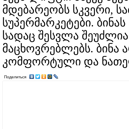
მდებარეობს სკვერი, ს
სუპერმარკეტები. ბინას
სადაც შესვლა შეუძლ
მაცხოვრებლებს. ბინა 
კომფორტული და ნათე
Поделиться