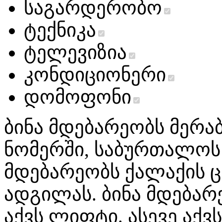
საგარდერობო
ტექნიკა
ტელევიზია
კონდიციონერი
დომოფონი
ბინა მდებარეობს მერაბ
ნომერში, საბურთალოს 
მდებარეობს ქალაქის ც
ადგილას. ბინა მდებარ
აქვს ლიფტი. ასევე აქვ