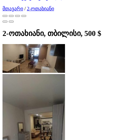
მთავარი
/
2-ოთახიანი
2-ოთახიანი, თბილისი, 500 $