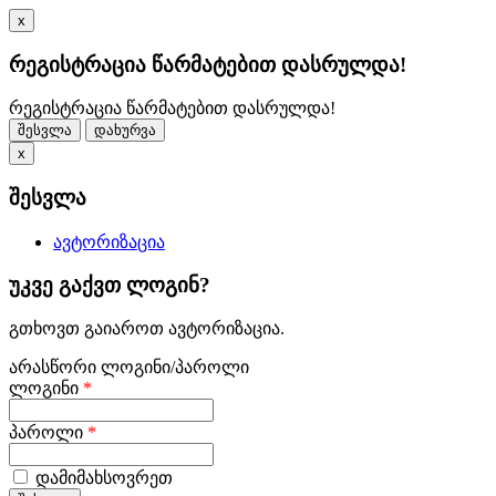
x
რეგისტრაცია წარმატებით დასრულდა!
რეგისტრაცია წარმატებით დასრულდა!
შესვლა
დახურვა
x
შესვლა
ავტორიზაცია
უკვე გაქვთ ლოგინ?
გთხოვთ გაიაროთ ავტორიზაცია.
არასწორი ლოგინი/პაროლი
ლოგინი
*
პაროლი
*
დამიმახსოვრეთ