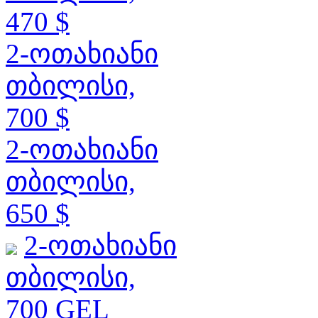
470 $
2-ოთახიანი
თბილისი,
700 $
2-ოთახიანი
თბილისი,
650 $
2-ოთახიანი
თბილისი,
700 GEL