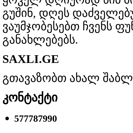
გუშინ, დღეს დაძველებ
ვაუმჯობესებთ ჩვენს ფუ
განახლებებს.
SAXLI.GE
გთავაზობთ ახალ შაბლონ
კონტაქტი
577787990