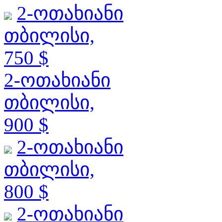
2-ოთახიანი
თბილისი,
750 $
2-ოთახიანი
თბილისი,
900 $
2-ოთახიანი
თბილისი,
800 $
2-ოთახიანი