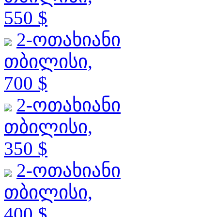
550 $
2-ოთახიანი
თბილისი,
700 $
2-ოთახიანი
თბილისი,
350 $
2-ოთახიანი
თბილისი,
400 $