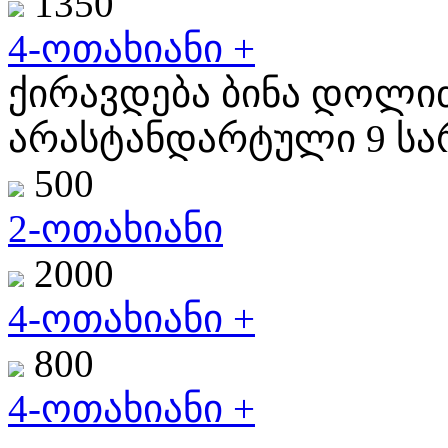
1350
4-ოთახიანი +
ქირავდება ბინა დოლიძ
არასტანდარტული 9 სარ
500
2-ოთახიანი
2000
4-ოთახიანი +
800
4-ოთახიანი +