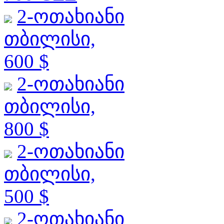
2-ოთახიანი
თბილისი,
600 $
2-ოთახიანი
თბილისი,
800 $
2-ოთახიანი
თბილისი,
500 $
2-ოთახიანი