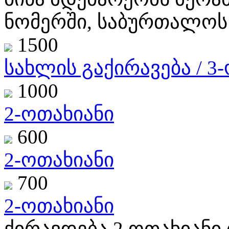
ნომერში, საბურთალოს 
1500
სახლის გაქირავება / 3
1000
2-ოთახიანი
600
2-ოთახიანი
700
2-ოთახიანი
ქირავდება 2 ოთახიანი 