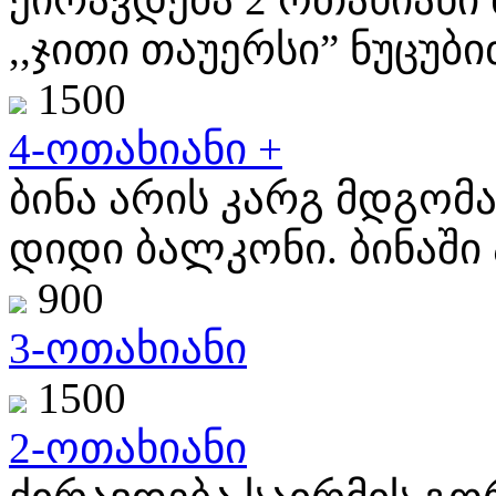
,,ჯითი თაუერსი” ნუცუბიძ
1500
4-ოთახიანი +
ბინა არის კარგ მდგომა
დიდი ბალკონი. ბინაში ა
900
3-ოთახიანი
1500
2-ოთახიანი