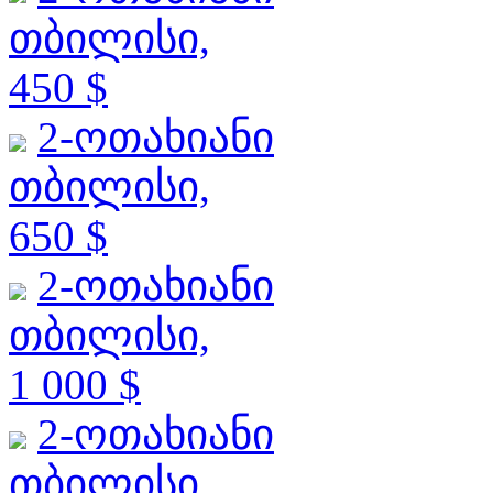
თბილისი,
450 $
2-ოთახიანი
თბილისი,
650 $
2-ოთახიანი
თბილისი,
1 000 $
2-ოთახიანი
თბილისი,