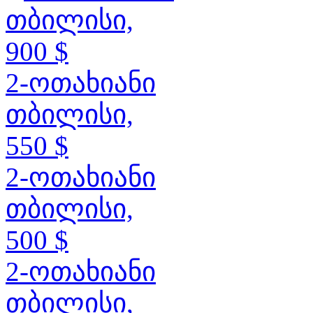
თბილისი,
900 $
2-ოთახიანი
თბილისი,
550 $
2-ოთახიანი
თბილისი,
500 $
2-ოთახიანი
თბილისი,