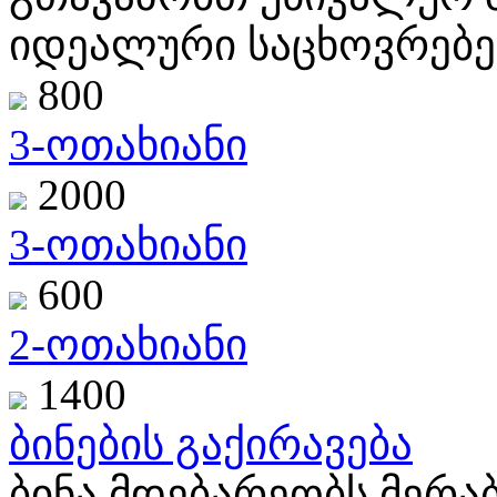
იდეალური საცხოვრებე
800
3-ოთახიანი
2000
3-ოთახიანი
600
2-ოთახიანი
1400
ბინების გაქირავება
ბინა მდებარეობს მერაბ