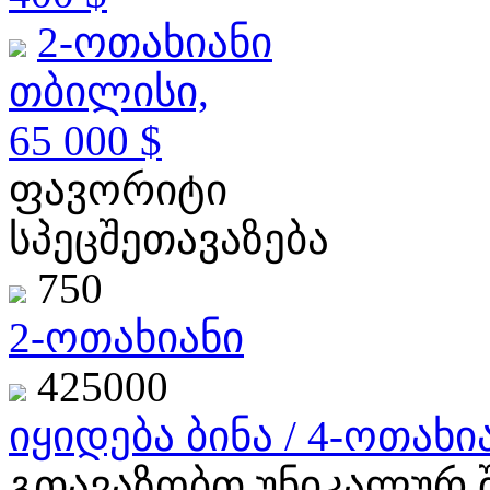
2-ოთახიანი
თბილისი,
65 000 $
ფავორიტი
სპეცშეთავაზება
750
2-ოთახიანი
425000
იყიდება ბინა / 4-ოთახია
გთავაზობთ უნიკალურ 