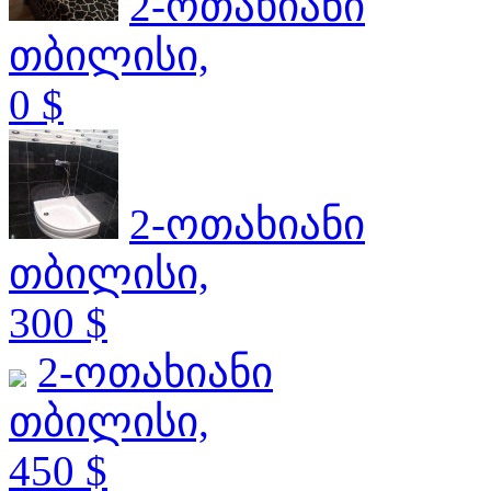
2-ოთახიანი
თბილისი,
0 $
2-ოთახიანი
თბილისი,
300 $
2-ოთახიანი
თბილისი,
450 $