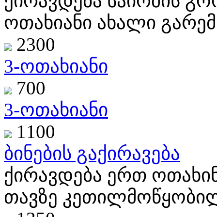
ქირავდება საირმის გო
ოთახიანი ახალი გარემ
2300
3-ოთახიანი
700
3-ოთახიანი
1100
ბინების გაქირავება
ქირავდება ერთ ოთახი
თავზე კეთილმოწყობილი