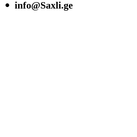
info@Saxli.ge