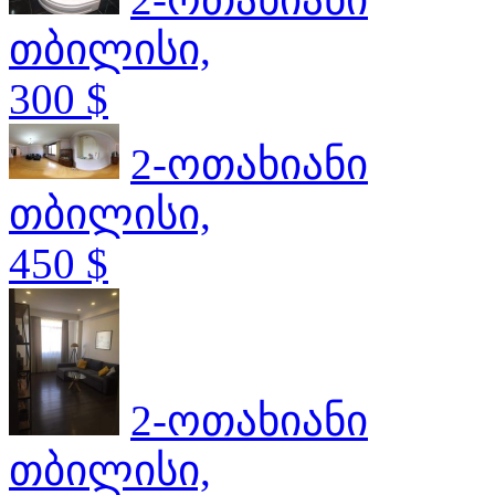
თბილისი,
300 $
2-ოთახიანი
თბილისი,
450 $
2-ოთახიანი
თბილისი,