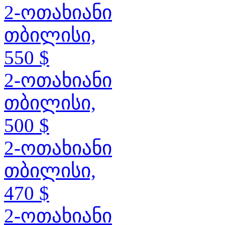
2-ოთახიანი
თბილისი,
550 $
2-ოთახიანი
თბილისი,
500 $
2-ოთახიანი
თბილისი,
470 $
2-ოთახიანი