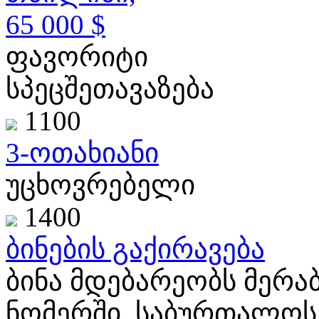
65 000 $
ფავორიტი
სპეცშეთავაზება
1100
3-ოთახიანი
უცხოვრებელი
1400
ბინების გაქირავება
ბინა მდებარეობს მერაბ
ნომერში, საბურთალოს 