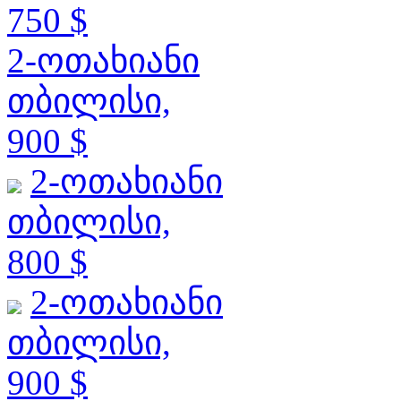
750 $
2-ოთახიანი
თბილისი,
900 $
2-ოთახიანი
თბილისი,
800 $
2-ოთახიანი
თბილისი,
900 $