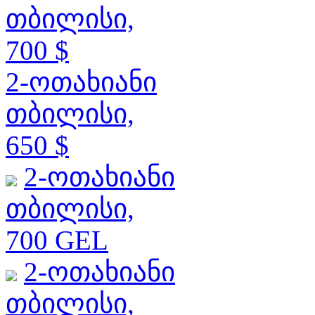
თბილისი,
700 $
2-ოთახიანი
თბილისი,
650 $
2-ოთახიანი
თბილისი,
700 GEL
2-ოთახიანი
თბილისი,