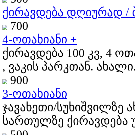
ქირავდება დღიურად / ბ
700
4-ოთახიანი +
ქირავდება 100 კვ, 4 ოთ
, ვაკის პარკთან. ახალი.
900
3-ოთახიანი
ჯავახეთი/სუხიშვილზე 
სართულზე ქირავდება უ
500