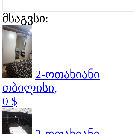
მსაგვსი:
2-ოთახიანი
თბილისი,
0 $
2-ოთახიანი