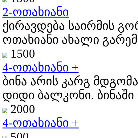
2-ოთახიანი
ქირავდება საირმის გო
ოთახიანი ახალი გარემ
1500
4-ოთახიანი +
ბინა არის კარგ მდგომა
დიდი ბალკონი. ბინაში ა
2000
4-ოთახიანი +
500