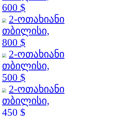
600 $
2-ოთახიანი
თბილისი,
800 $
2-ოთახიანი
თბილისი,
500 $
2-ოთახიანი
თბილისი,
450 $