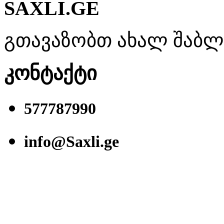
SAXLI.GE
გთავაზობთ ახალ შაბლონ
კონტაქტი
577787990
info@Saxli.ge