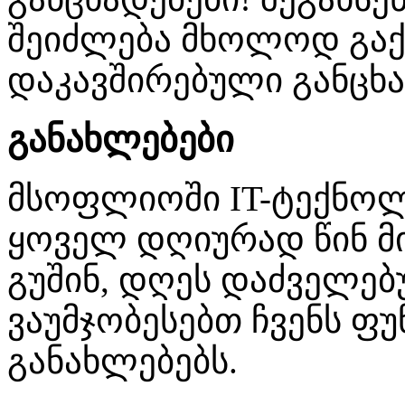
შეიძლება მხოლოდ გაქ
დაკავშირებული განცხა
განახლებები
მსოფლიოში IT-ტექნო
ყოველ დღიურად წინ მი
გუშინ, დღეს დაძველებ
ვაუმჯობესებთ ჩვენს ფუ
განახლებებს.