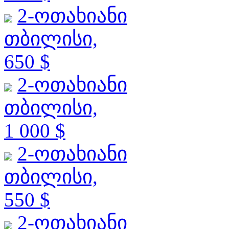
2-ოთახიანი
თბილისი,
650 $
2-ოთახიანი
თბილისი,
1 000 $
2-ოთახიანი
თბილისი,
550 $
2-ოთახიანი