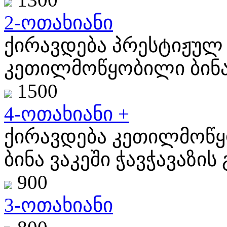
2-ოთახიანი
ქირავდება პრესტიჟულ 
კეთილმოწყობილი ბინა
1500
4-ოთახიანი +
ქირავდება კეთილმოწყო
ბინა ვაკეში ჭავჭავაზის გ
900
3-ოთახიანი