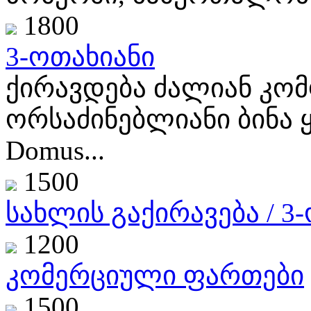
1800
3-ოთახიანი
ქირავდება ძალიან კ
ორსაძინებლიანი ბინ
Domus...
1500
სახლის გაქირავება / 3
1200
კომერციული ფართები
1500