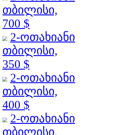
თბილისი,
700 $
2-ოთახიანი
თბილისი,
350 $
2-ოთახიანი
თბილისი,
400 $
2-ოთახიანი
თბილისი,