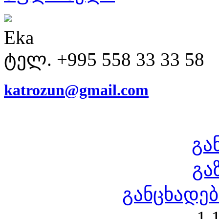
Eka
ტელ. +995 558 33 33 58
katrozun@gmail.com
გა
გა
განცხადებ
1 