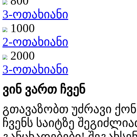
800
3-ოთახიანი
1000
2-ოთახიანი
2000
3-ოთახიანი
ვინ ვართ ჩვენ
გთავაზობთ უძრავი ქო
ჩვენს საიტზე შეგიძლ
განცხადებები! შეგახსენ