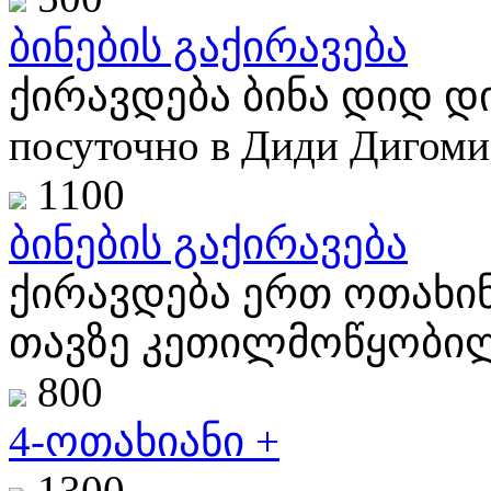
ბინების გაქირავება
ქირავდება ბინა დიდ დი
посуточно в Диди Дигоми,
1100
ბინების გაქირავება
ქირავდება ერთ ოთახი
თავზე კეთილმოწყობილი
800
4-ოთახიანი +
1300