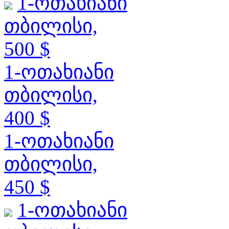
1-ოთახიანი
თბილისი,
500 $
1-ოთახიანი
თბილისი,
400 $
1-ოთახიანი
თბილისი,
450 $
1-ოთახიანი