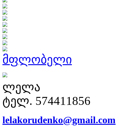
მფლობელი
ლელა
ტელ. 574411856
lelakorudenko@gmail.com