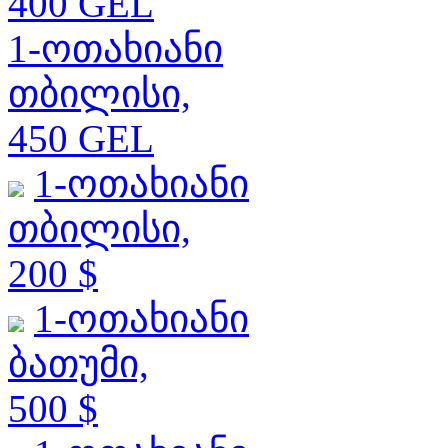
400 GEL
1-ოთახიანი
თბილისი,
450 GEL
1-ოთახიანი
თბილისი,
200 $
1-ოთახიანი
ბათუმი,
500 $