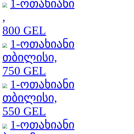
1-ოთახიანი
,
800 GEL
1-ოთახიანი
თბილისი,
750 GEL
1-ოთახიანი
თბილისი,
550 GEL
1-ოთახიანი