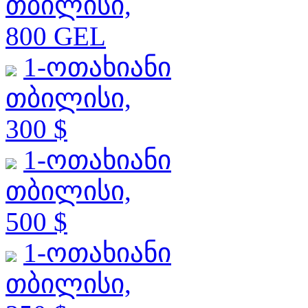
თბილისი,
800 GEL
1-ოთახიანი
თბილისი,
300 $
1-ოთახიანი
თბილისი,
500 $
1-ოთახიანი
თბილისი,