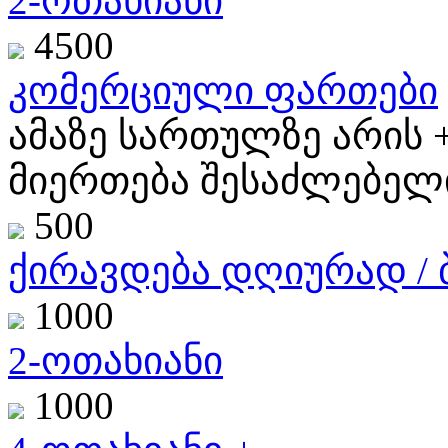
2-ოთახიანი
4500
კომერციული ფართები
ამაზე სართულზე არის 
მიერთება შესაძლებელია
500
ქირავდება დღიურად / ბ
1000
2-ოთახიანი
1000