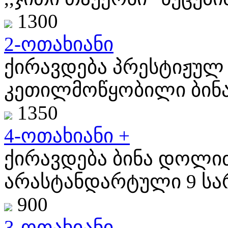
1300
2-ოთახიანი
ქირავდება პრესტიჟულ 
კეთილმოწყობილი ბინა
1350
4-ოთახიანი +
ქირავდება ბინა დოლიძ
არასტანდარტული 9 სარ
900
3-ოთახიანი