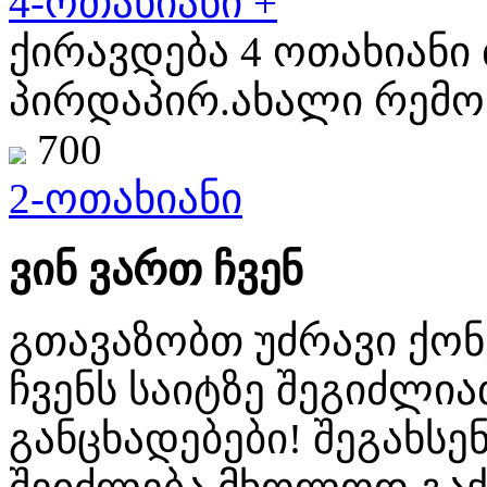
4-ოთახიანი +
ქირავდება 4 ოთახიანი 
პირდაპირ.ახალი რემონ
700
2-ოთახიანი
ვინ ვართ ჩვენ
გთავაზობთ უძრავი ქო
ჩვენს საიტზე შეგიძლ
განცხადებები! შეგახსენ