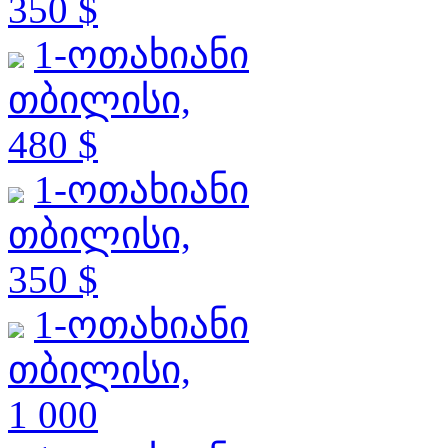
350 $
1-ოთახიანი
თბილისი,
480 $
1-ოთახიანი
თბილისი,
350 $
1-ოთახიანი
თბილისი,
1 000