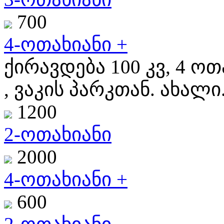
700
4-ოთახიანი +
ქირავდება 100 კვ, 4 ოთ
, ვაკის პარკთან. ახალი.
1200
2-ოთახიანი
2000
4-ოთახიანი +
600