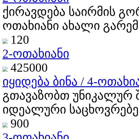
ქირავდება საირმის გო
ოთახიანი ახალი გარემ
120
2-ოთახიანი
425000
იყიდება ბინა / 4-ოთახია
გთავაზობთ უნიკალურ 
იდეალური საცხოვრებე
900
3-ოთახიანი