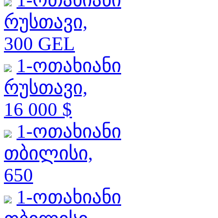
რუსთავი,
300 GEL
1-ოთახიანი
რუსთავი,
16 000 $
1-ოთახიანი
თბილისი,
650
1-ოთახიანი