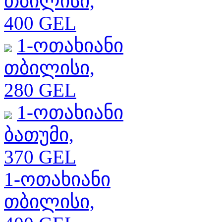
თბილისი,
400 GEL
1-ოთახიანი
თბილისი,
280 GEL
1-ოთახიანი
ბათუმი,
370 GEL
1-ოთახიანი
თბილისი,