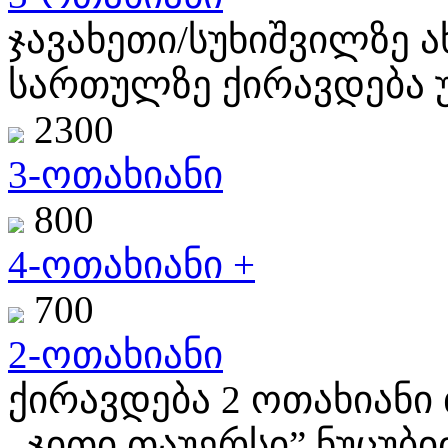
ჯავახეთი/სუხიშვილზე 
სართულზე ქირავდება უ
2300
3-ოთახიანი
800
4-ოთახიანი +
700
2-ოთახიანი
ქირავდება 2 ოთახიანი 
,,ჯითი თაუერსი” ნუცუბიძ