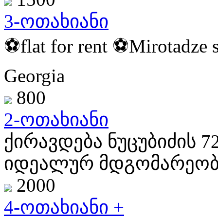
3-ოთახიანი
⚽️flat for rent ⚽️Mirotadze s
Georgia
800
2-ოთახიანი
ქირავდება ნუცუბიძის 7
იდეალურ მდგომარეობ
2000
4-ოთახიანი +