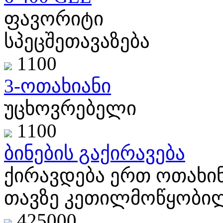
ფავორიტი
სპეცშეთავაზება
1100
3-ოთახიანი
უცხოვრებელი
1100
ბინების გაქირავება
ქირავდება ერთ ოთახი
თავზე კეთილმოწყობილი
425000