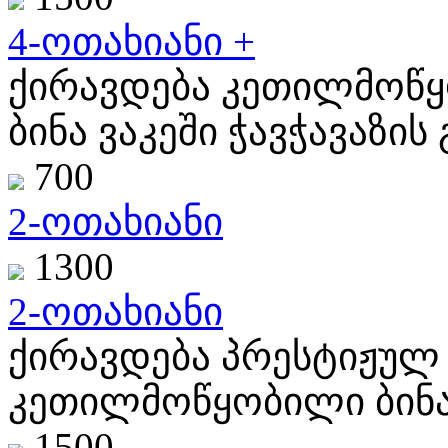
4-ოთახიანი +
ქირავდება კეთილმოწყო
ბინა ვაკეში ჭავჭავაზის გ
700
2-ოთახიანი
1300
2-ოთახიანი
ქირავდება პრესტიჟულ 
კეთილმოწყობილი ბინა
1500