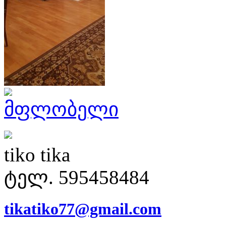
მფლობელი
tiko tika
ტელ. 595458484
tikatiko77@gmail.com