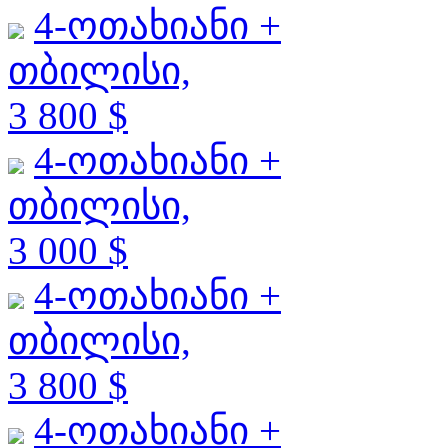
4-ოთახიანი +
თბილისი,
3 800 $
4-ოთახიანი +
თბილისი,
3 000 $
4-ოთახიანი +
თბილისი,
3 800 $
4-ოთახიანი +