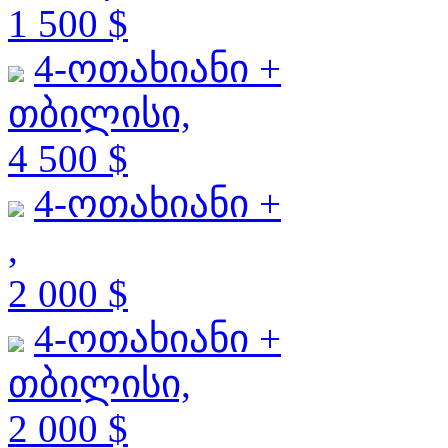
1 500 $
4-ოთახიანი +
თბილისი,
4 500 $
4-ოთახიანი +
,
2 000 $
4-ოთახიანი +
თბილისი,
2 000 $