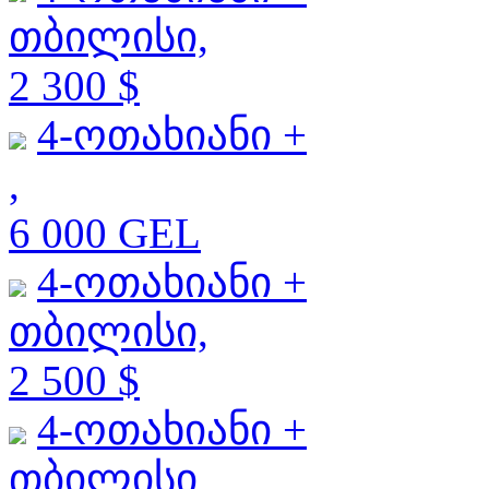
თბილისი,
2 300 $
4-ოთახიანი +
,
6 000 GEL
4-ოთახიანი +
თბილისი,
2 500 $
4-ოთახიანი +
თბილისი,