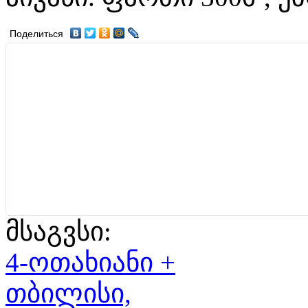
Поделиться
მსაგვსი:
4-ოთახიანი +
თბილისი,