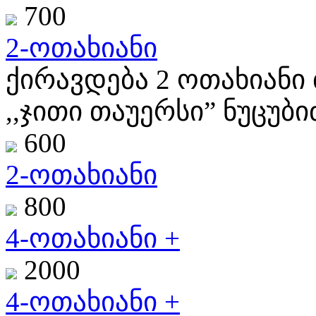
700
2-ოთახიანი
ქირავდება 2 ოთახიანი 
,,ჯითი თაუერსი” ნუცუბიძ
600
2-ოთახიანი
800
4-ოთახიანი +
2000
4-ოთახიანი +