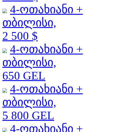
4-ოთახიანი +
თბილისი,
2 500 $
4-ოთახიანი +
თბილისი,
650 GEL
4-ოთახიანი +
თბილისი,
5 800 GEL
4-ოთახიანი +