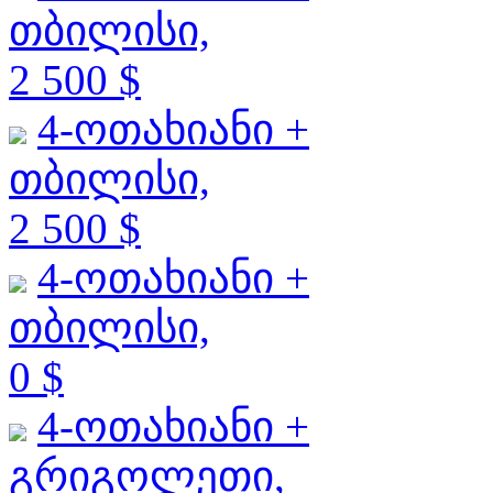
თბილისი,
2 500 $
4-ოთახიანი +
თბილისი,
2 500 $
4-ოთახიანი +
თბილისი,
0 $
4-ოთახიანი +
გრიგოლეთი,