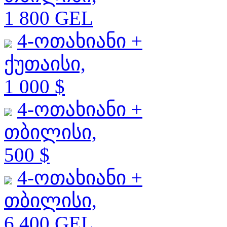
1 800 GEL
4-ოთახიანი +
ქუთაისი,
1 000 $
4-ოთახიანი +
თბილისი,
500 $
4-ოთახიანი +
თბილისი,
6 400 GEL