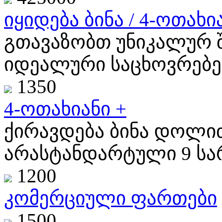
იყიდება ბინა / 4-ოთახია
გთავაზობთ უნიკალურ 
იდეალური საცხოვრებე
1350
4-ოთახიანი +
ქირავდება ბინა დოლიძ
არასტანდარტული 9 სარ
1200
კომერციული ფართები
1500