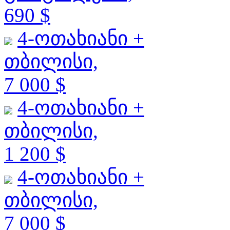
690 $
4-ოთახიანი +
თბილისი,
7 000 $
4-ოთახიანი +
თბილისი,
1 200 $
4-ოთახიანი +
თბილისი,
7 000 $