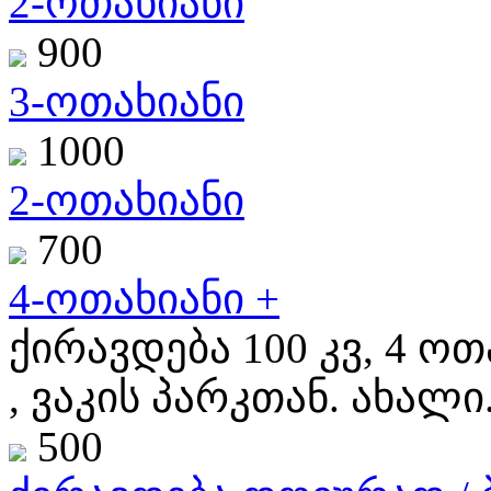
2-ოთახიანი
900
3-ოთახიანი
1000
2-ოთახიანი
700
4-ოთახიანი +
ქირავდება 100 კვ, 4 ოთ
, ვაკის პარკთან. ახალი.
500