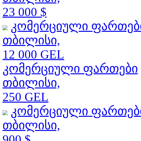
23 000 $
კომერციული ფართებ
თბილისი,
12 000 GEL
კომერციული ფართები
თბილისი,
250 GEL
კომერციული ფართებ
თბილისი,
900 $