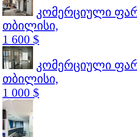
კომერციული ფა
თბილისი,
1 600 $
კომერციული ფა
თბილისი,
1 000 $