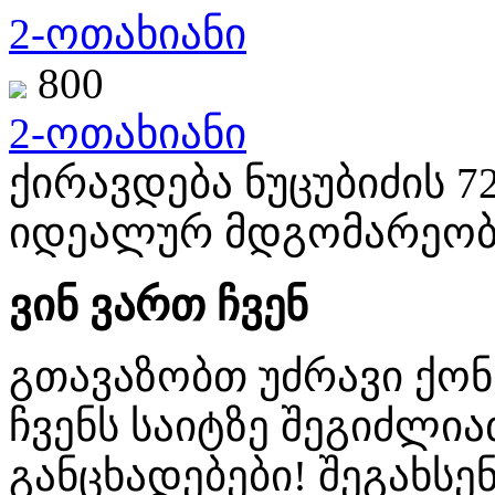
2-ოთახიანი
800
2-ოთახიანი
ქირავდება ნუცუბიძის 7
იდეალურ მდგომარეობ
ვინ ვართ ჩვენ
გთავაზობთ უძრავი ქო
ჩვენს საიტზე შეგიძლ
განცხადებები! შეგახსენ