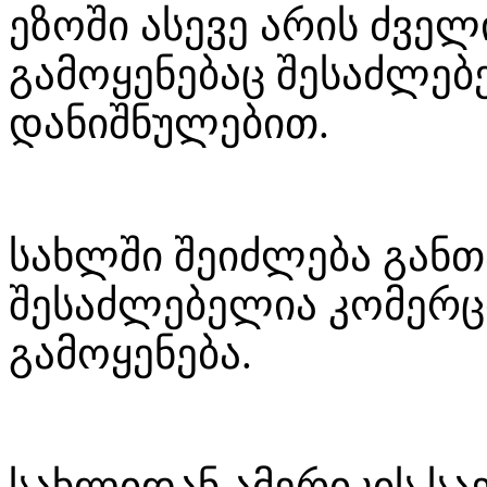
ეზოში ასევე არის ძველ
გამოყენებაც შესაძლებ
დანიშნულებით.
სახლში შეიძლება განთ
შესაძლებელია კომერ
გამოყენება.
სახლიდან ამერიკის ს