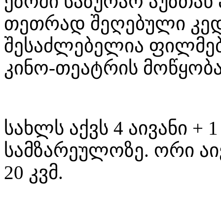
ეზოში საზურაო აუზთან 
თეთრად შეღებული კე
შესაძლებელია ფილმებ
კინო-თეატრის მოწყობა
სახლს აქვს 4 აივანი + 
სამზარეულოზე. ორი აი
20 კვმ.