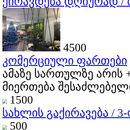
ქირავდება დღიურად / ბ
4500
კომერციული ფართები
ამაზე სართულზე არის 
მიერთება შესაძლებელია
1500
სახლის გაქირავება / 3
500