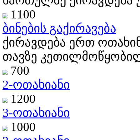
სართულზე ქირავდება უ
1100
ბინების გაქირავება
ქირავდება ერთ ოთახი
თავზე კეთილმოწყობილი
700
2-ოთახიანი
1200
3-ოთახიანი
1000