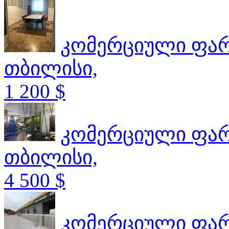
კომერციული ფა
თბილისი,
1 200 $
კომერციული ფა
თბილისი,
4 500 $
კომერციული ფა