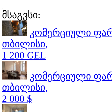
მსაგვსი:
კომერციული ფა
თბილისი,
1 200 GEL
კომერციული ფა
თბილისი,
2 000 $