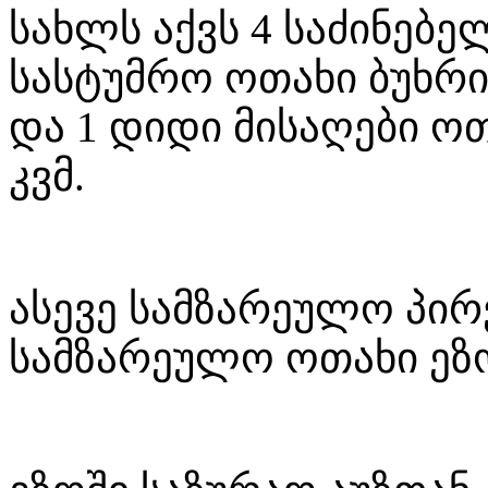
სახლს აქვს 4 საძინებელ
სასტუმრო ოთახი ბუხრი
და 1 დიდი მისაღები ო
კვმ.
ასევე სამზარეულო პირ
სამზარეულო ოთახი ეზ