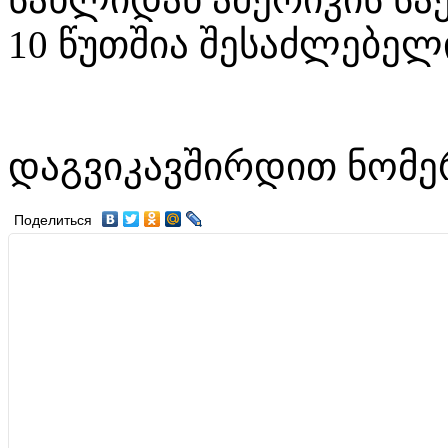
10 წუთშია შესაძლებელ
დაგვიკავშირდით ნომერ
Поделиться