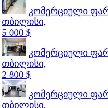
კომერციული ფა
თბილისი,
5 000 $
კომერციული ფა
თბილისი,
2 800 $
კომერციული ფა
თბილისი,