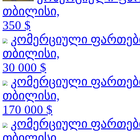
თბილისი,
350 $
კომერციული ფართებ
თბილისი,
30 000 $
კომერციული ფართებ
თბილისი,
170 000 $
კომერციული ფართებ
თბილისი,