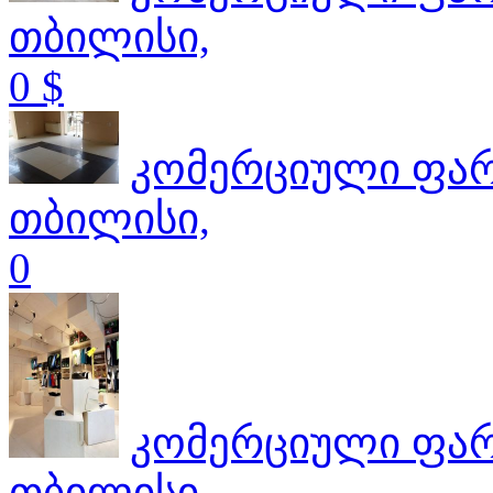
თბილისი,
0 $
კომერციული ფა
თბილისი,
0
კომერციული ფა
თბილისი,