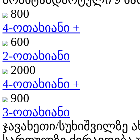
800
4-ოთახიანი +
600
2-ოთახიანი
2000
4-ოთახიანი +
900
3-ოთახიანი
ჯავახეთი/სუხიშვილზე 