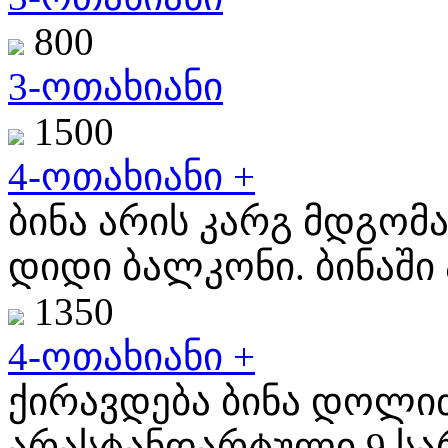
800
3-ოთახიანი
1500
4-ოთახიანი +
ბინა არის კარგ მდგომა
დიდი ბალკონი. ბინაში ა
1350
4-ოთახიანი +
ქირავდება ბინა დოლიძ
არასტანდარტული 9 სარ